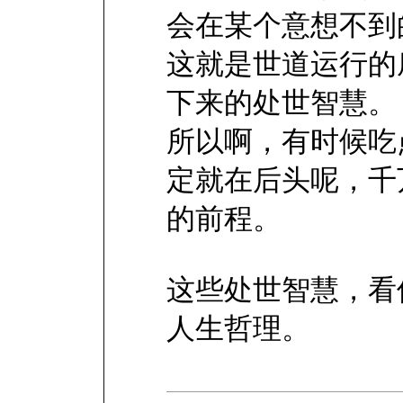
会在某个意想不到
这就是世道运行的
下来的处世智慧。
所以啊，有时候吃
定就在后头呢，千
的前程。
这些处世智慧，看
人生哲理。