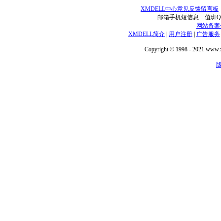
XMDELL中心意见反馈留言板
邮箱手机短信息 值班QQ技术
网站备案号：
XMDELL简介
|
用户注册
|
广告服务
Copyright © 1998 - 2021 www.xm