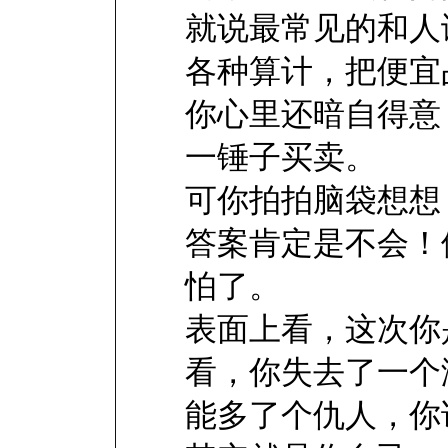
就说最常见的和人
各种算计，把便宜
你心里还暗自得意
一锤子买卖。
可你拍拍脑袋想想
答案肯定是不会！
怕了。
表面上看，这次你
看，你失去了一个
能多了个仇人，你