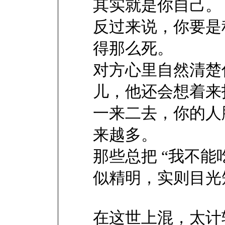
其实就是你自己。
反过来说，你要是
得那么死。
对方心里自然清楚
儿，他还会想着来
一来二去，你的人
来越多。
那些总把 “我不能
似精明，实则目光
在这世上混，太计