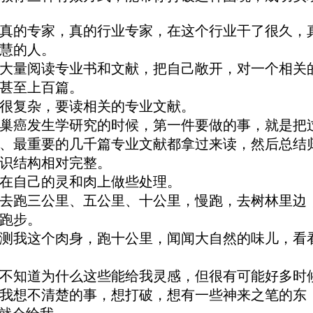
真的专家，真的行业专家，在这个行业干了很久，
慧的人。
大量阅读专业书和文献，把自己敞开，对一个相关
甚至上百篇。
很复杂，要读相关的专业文献。
巢癌发生学研究的时候，第一件要做的事，就是把
、最重要的几千篇专业文献都拿过来读，然后总结
识结构相对完整。
在自己的灵和肉上做些处理。
去跑三公里、五公里、十公里，慢跑，去树林里边
跑步。
测我这个肉身，跑十公里，闻闻大自然的味儿，看
不知道为什么这些能给我灵感，但很有可能好多时
我想不清楚的事，想打破，想有一些神来之笔的东