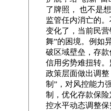
了牌照， 也不是
监管任内消亡的。
变化了，当前民营
舞”的困境。例如
破区域壁垒，存款
信用劣势难扭转。
政策层面做出调整
制”，对风控能力
制，优化存款保险
控水平动态调整保