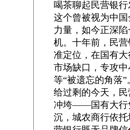
喝茶聊起民营银行
这个曾被视为中国
力量，如今正深陷
机。十年前，民营
准定位，在国有大
市场缺口，专攻中
等“被遗忘的角落
给过剩的今天，民
冲垮——国有大行
沉，城农商行依托
营银行既无品牌信