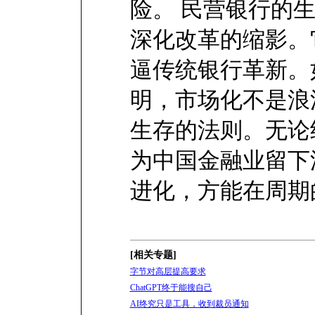
险。 民营银行的
深化改革的缩影。
逼传统银行革新。
明，市场化不是浪
生存的法则。无论
为中国金融业留下
进化，方能在周期
[相关专题]
字节对高层提高要求
ChatGPT终于能搜自己
AI终究只是工具，收到裁员通知