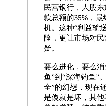
民营银行，大股东
款总额的35%，
机。这种“利益输
险，更让市场对民
疑。
要么进化，要么消
鱼”到“深海钓鱼”
全”的幻想，现在
是傻就是坏，其他