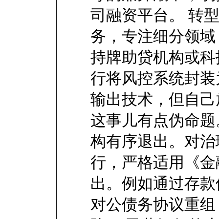
司融资平台。 转
务，专注细分领域
持牌助贷机构或科
行将风控系统封装为
输出技术，但自己
这事儿有点伪命题
构有序退出。对治
行，严格适用《金
出。例如通过存款
对公债务协议重组