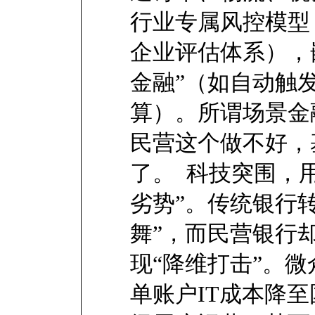
行业专属风控模型
企业评估体系），
金融”（如自动触
算）。所谓场景金
民营这个做不好，
了。 科技突围，用
劣势”。传统银行
舞”，而民营银行
现“降维打击”。
单账户IT成本降至