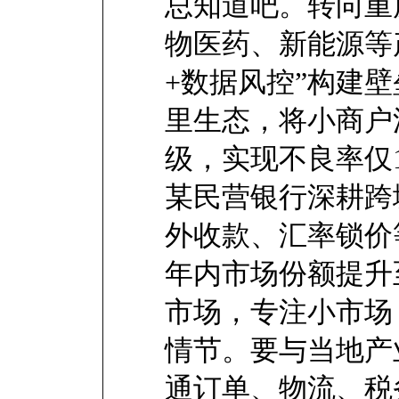
总知道吧。转向重
物医药、新能源等
+数据风控”构建
里生态，将小商户
级，实现不良率仅1
某民营银行深耕跨
外收款、汇率锁价
年内市场份额提升
市场，专注小市场
情节。要与当地产
通订单、物流、税