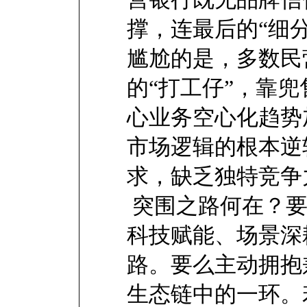
撑，连最后的“细
尴尬的是，多数民
的“打工仔”，靠
心业务空心化趋势
市场逻辑的根本逆
求，缺乏独特竞争
突围之路何在？要
科技赋能、场景深
路。要么主动拥抱
生态链中的一环。