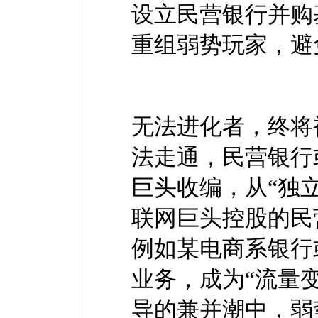
设立民营银行并购
重组弱势玩家，
无法进化者，终将
法走通，民营银行
巨头收编，从“独立
联网巨头控股的民
例如某电商系银行
业务，成为“流量
导的兼并潮中，弱