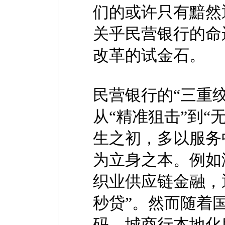
们的或许只有黯然
关乎民营银行的命
改革的试金石。
民营银行的“三重
从“精准狙击”到“
生之初，多以服务
为立身之本。例如
织业供应链金融，
秒贷”。然而随着
码、城商行本地化