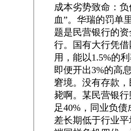
成本劣势致命：负
血”。华瑞的罚单
题是民营银行的资
行。国有大行凭借
用，能以1.5%的
即便开出3%的高息
窘境。没有存款，
毙啊。某民营银行
足40%，同业负债
差长期低于行业平