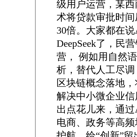
级用户运营，某西
术将贷款审批时间
30倍。大家都在说
DeepSeek了，
营， 例如用自然
析，替代人工尽调
区块链概念落地，
解决中小微企业信
出点花儿来，通过
电商、政务等高频
护航，给“创新”