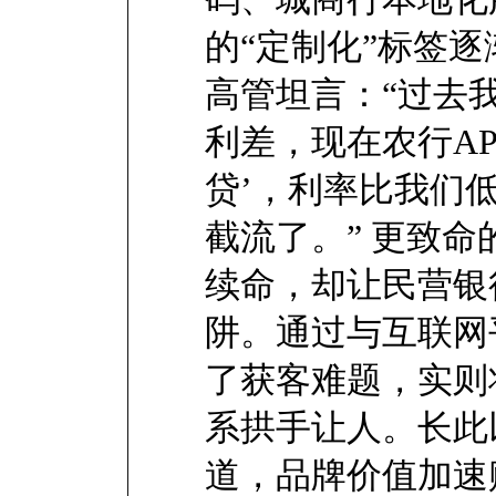
的“定制化”标签
高管坦言：“过去
利差，现在农行AP
贷’，利率比我们低
截流了。” 更致
续命，却让民营银
阱。通过与互联网
了获客难题，实则
系拱手让人。长此
道，品牌价值加速