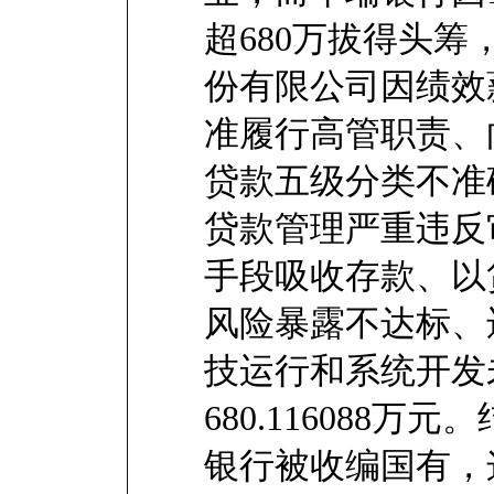
超680万拔得头
份有限公司因绩效
准履行高管职责、
贷款五级分类不准
贷款管理严重违反
手段吸收存款、以
风险暴露不达标、
技运行和系统开发
680.116088
银行被收编国有，