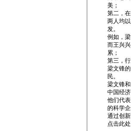
美；
第二，在
两人均以
发。
例如，梁
而王兴兴
累；
第三，行
梁文锋的
民。
梁文锋和
中国经济
他们代表
的科学企
通过创新
点击此处