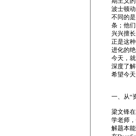
期主义的
波士顿动
不同的是
条；他们
兴兴擅长
正是这种
进化的绝
今天，就
深度了解
希望今天
一、从“
梁文锋在
学老师，
解题本能