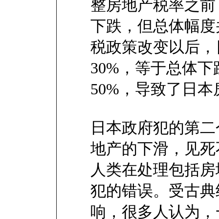
整房地产税率之前
下跌，但总体幅度
税政策改变以后，
30%，等于总体
50%，导致了日
日本政府犯的第二
地产的下滑，见死
人类在处理包括房
犯的错误。受古典
响，很多人认为，