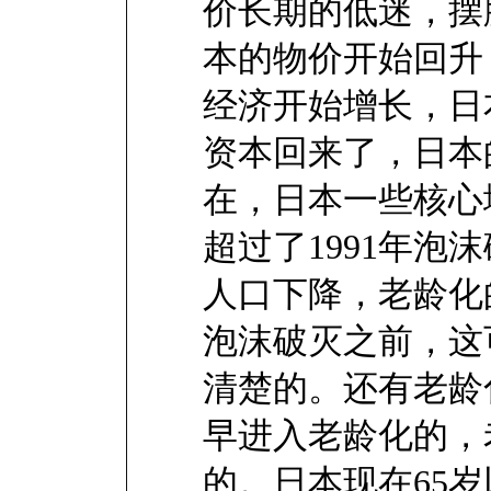
价长期的低迷，摆
本的物价开始回升
经济开始增长，日
资本回来了，日本
在，日本一些核心
超过了1991年泡
人口下降，老龄化
泡沫破灭之前，这
清楚的。还有老龄
早进入老龄化的，
的。日本现在65