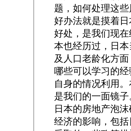
题，如何处理这些
好办法就是摸着日
好处，是我们现在
本也经历过，日本
及人口老龄化方面
哪些可以学习的经
自身的情况利用。
是我们的一面镜子
日本的房地产泡沫
经济的影响，包括