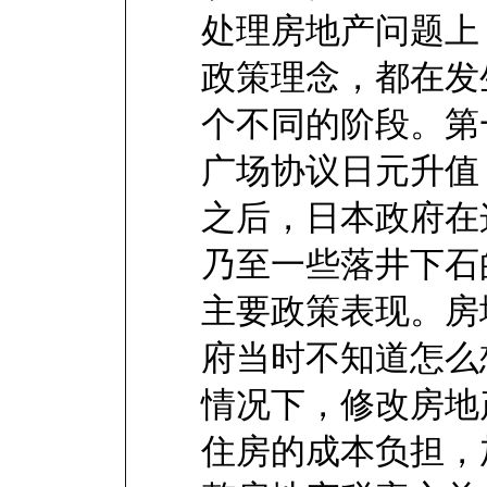
处理房地产问题上
政策理念，都在发
个不同的阶段。第
广场协议日元升值
之后，日本政府在
乃至一些落井下石
主要政策表现。房
府当时不知道怎么
情况下，修改房地
住房的成本负担，