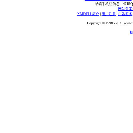
邮箱手机短信息 值班QQ技术
网站备案号：
XMDELL简介
|
用户注册
|
广告服务
Copyright © 1998 - 2021 www.xm