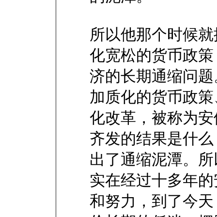
所以他那个时候就
化宽松的货币政策
济的长期通缩问题
加质化的货币政策
化改革，被称为安
齐发的结果是什么
出了通缩泥潭。所
实在经过十多年的
和努力，到了今天