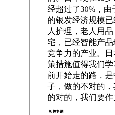
经超过了30%，
的银发经济规模已
人护理，老人用品
宅，已经智能产品
竞争力的产业。日
策措施值得我们学
前开始走的路，是
子，做的不对的，
的对的，我们要作
[相关专题]