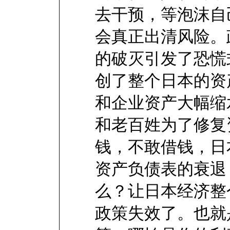
去干预，等泡沫自
会真正出清风险。
的破灭引发了恐慌
创了整个日本的资
和企业资产大幅缩
和老百姓为了修复
钱，不敢借钱，日
资产负债表的衰退
么？让日本经济整
政策失效了。也就