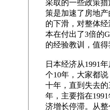
采取的一些政策措
策是加速了房地产
的下滑，对整体经
本在付出了3倍的
的经验教训，值得
日本经济从1991
个10年，大家都
十年，直到失去的
年，主要指在199
济增长停滞。从整