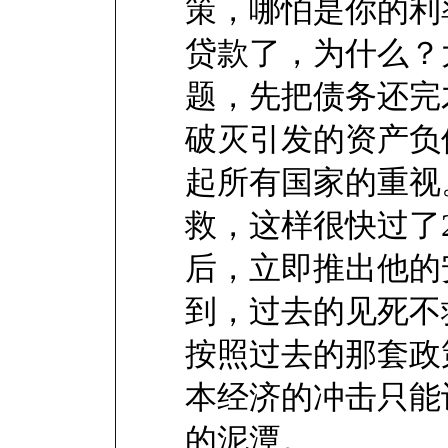
策，哪怕是你的利
贷款了，为什么？
题，先把债务还完
破灭引发的资产负
起所有国家的重视
救，这样很快过了
后，立即推出他的
到，过去的见死不
按照过去的那套政
本经济的冲击只能
的泥潭。